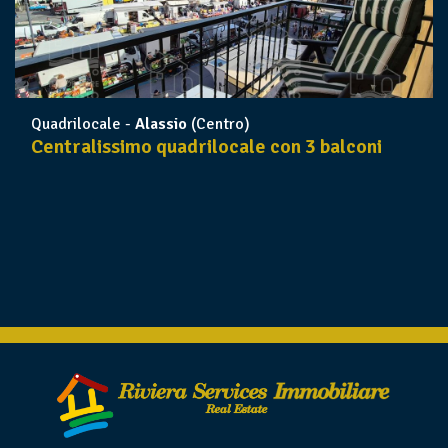
Quadrilocale -
Alassio
(Centro)
Centralissimo quadrilocale con 3 balconi