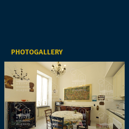
PHOTOGALLERY