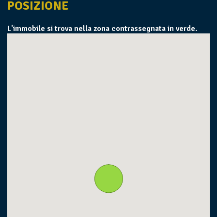
POSIZIONE
L'immobile si trova nella zona contrassegnata in verde.